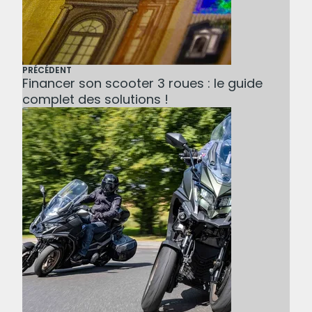
PRÉCÉDENT
Financer son scooter 3 roues : le guide
complet des solutions !