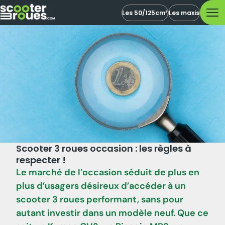
Les 50/125cm³
Les maxis
Scooter 3 roues occasion : les règles à
respecter !
Le marché de l’occasion séduit de plus en
plus d’usagers désireux d’accéder à un
scooter 3 roues performant, sans pour
autant investir dans un modèle neuf. Que ce