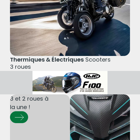
Thermiques & Électriques
Motos 3 roues
Thermiques & Électriques
Scooters
3 roues