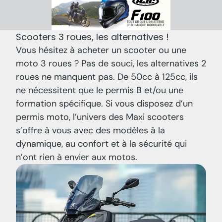
Scooters 3 roues, les alternatives !
Vous hésitez à acheter un scooter ou une
moto 3 roues ? Pas de souci, les alternatives 2
roues ne manquent pas. De 50cc à 125cc, ils
ne nécessitent que le permis B et/ou une
formation spécifique. Si vous disposez d’un
permis moto, l’univers des Maxi scooters
s’offre à vous avec des modèles à la