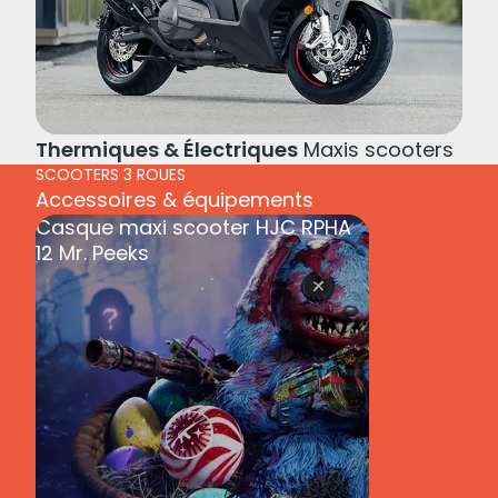
Thermiques & Électriques
Maxis scooters
SCOOTERS 3 ROUES
Accessoires & équipements
Casque maxi scooter HJC RPHA
12 Mr. Peeks