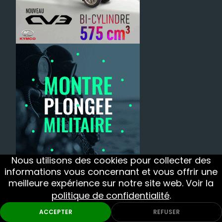
Nous utilisons des cookies pour collecter des
informations vous concernant et vous offrir une
meilleure expérience sur notre site web. Voir la
politique de confidentialité
.
ACCEPTER
REFUSER