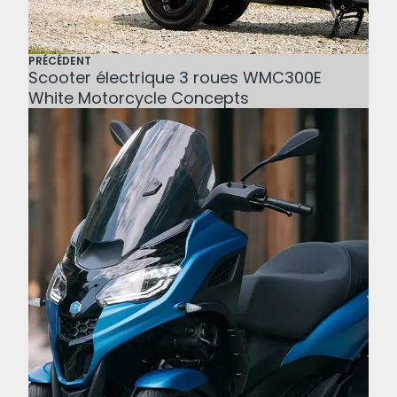
PRÉCÉDENT
Scooter électrique 3 roues WMC300E
White Motorcycle Concepts