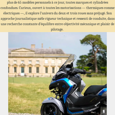
plus de 65 modèles personnels à ce jour, toutes marques et cylindrées
confondues. Curieux, ouvert à toutes les motorisations — thermiques comme
électriques —, il explore l’univers du deux et trois roues sans préjugé. Son
approche journalistique mêle rigueur technique et ressenti de conduite, dans
une recherche constante d’équilibre entre objectivité mécanique et plaisir de
pilotage.