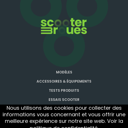
MODÈLES
ACCESSOIRES & ÉQUIPEMENTS
TESTS PRODUITS
ESSAIS SCOOTER
Nous utilisons des cookies pour collecter des
INFOS UTILES
informations vous concernant et vous offrir une
ACTUALITÉS
meilleure expérience sur notre site web. Voir la
CONTACT