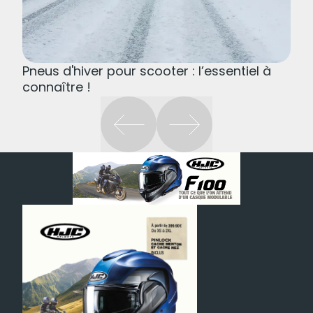
Pneus d'hiver pour scooter : l’essentiel à
connaître !