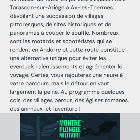
Tarascon-sur-Ariège à Ax-les-Thermes,
dévoilant une succession de villages
pittoresques, de sites historiques et de
panoramas à couper le souffle. Nombreux
sont les motards et scootéristes qui se
rendent en Andorre et cette route constitue
une alternative unique pour éviter les
éventuels ralentissements et agrémenter le
voyage. Certes, vous rajouterez une heure à
votre parcours, mais le détour en vaut
largement la peine. Au programme quelques
cols, des villages perdus, des églises romanes,
des animaux…et l'aventure !