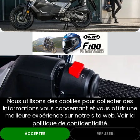
Nous utilisons des cookies pour collecter des
informations vous concernant et vous offrir une
meilleure expérience sur notre site web. Voir la
politique de confidentialité
.
ACCEPTER
REFUSER