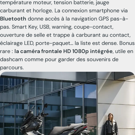
température moteur, tension batterie, jauge
carburant et horloge. La connexion smartphone via
Bluetooth
donne accès à la navigation GPS pas-à-
pas. Smart Key, USB, warning, coupe-contact,
ouverture de selle et trappe à carburant au contact,
éclairage LED, porte-paquet… la liste est dense. Bonus
rare :
la caméra frontale HD 1080p intégrée
, utile en
dashcam comme pour garder des souvenirs de
parcours.