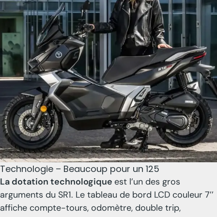
Technologie – Beaucoup pour un 125
La dotation technologique
est l’un des gros
arguments du SR1. Le tableau de bord LCD couleur 7’’
affiche compte-tours, odomètre, double trip,